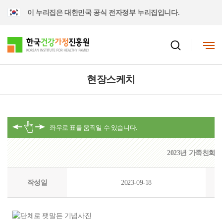
이 누리집은 대한민국 공식 전자정부 누리집입니다.
현장스케치
2023년 가족친화
작성일
2023-09-18