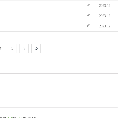
2023.12.
2023.12.
2023.12.
4
5