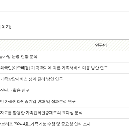
 페이지)
연구명
듬사업 운영 현황 분석
외국인(이주배경) 가족 확대에 따른 가족서비스 대응 방안 연구
가족상담서비스 성과 관리 방안 연구
진단과 활용 연구
반 가족친화인증기업 변화 및 성과분석 연구
 자료를 활용한 가족친화인증제도의 효과성 분석
이슈브리프 2024-4호_가족기능 수행 및 중요성 인식 조사