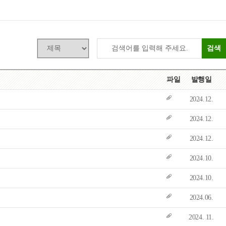
목록
보기
검색
파일
발행일
2024.12.
2024.12.
2024.12.
2024.10.
2024.10.
2024.06.
2024. 11.