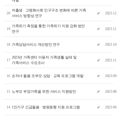
개발
저출생 · 고령화사회 인구구조 변화에 따른 가족
20
2023.12
서비스 방향성 연구
가족위기 측정을 통한 가족위기 지원 강화 방안
19
2023.11.
연구
18
가족상담서비스 개선방안 연구
2023.10
2023년 가족센터 이용자 가족생활 실태 및
17
2023.11.
가족서비스 수요조사
16
손자녀 돌봄 조부모 상담 · 교육 프로그램 개발
2023.09
15
노부모 부양가족을 위한 서비스 지원방안
2023.08
14
1인가구 긴급돌봄 · 병원동행 지원 프로그램
2023.09