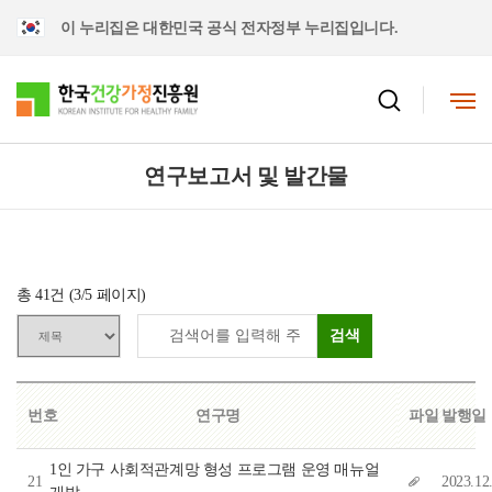
이 누리집은 대한민국 공식 전자정부 누리집입니다.
연구보고서 및 발간물
총
41
건 (
3
/5 페이지)
검색
번호
연구명
파일
발행일
1인 가구 사회적관계망 형성 프로그램 운영 매뉴얼
21
2023.12