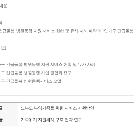
 내용
적
급돌봄·병원동행 지원 서비스 현황 및 유사 사례 파악과 1인가구 긴급돌봄
문]
가구 긴급돌봄·병원동행 지원 서비스 현황 및 유사 사례
가구 긴급돌봄·병원동행 사업 경험과 요구
인가구 긴급돌봄·병원동행서비스 모델
글
노부모 부양가족을 위한 서비스 지원방안
글
가족위기 지원체계 구축 전략 연구