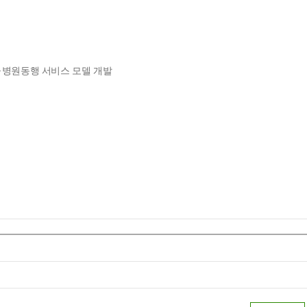
·병원동행 서비스 모델 개발