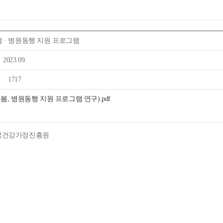
목록
보기
 · 병원동행 지원 프로그램
2023.09.
1717
, 병원동행 지원 프로그램 연구).pdf