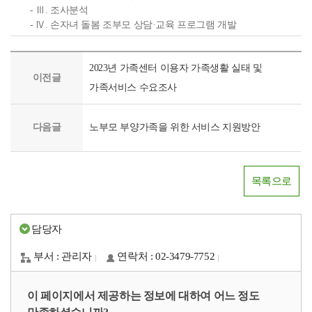
- Ⅲ. 조사분석
- Ⅳ. 손자녀 돌봄 조부모 상담·교육 프로그램 개발
2023년 가족센터 이용자 가족생활 실태 및
이전글
가족서비스 수요조사
다음글
노부모 부양가족을 위한 서비스 지원방안
목록으로
담당자
부서 : 관리자
연락처 : 02-3479-7752
이 페이지에서 제공하는 정보에 대하여 어느 정도