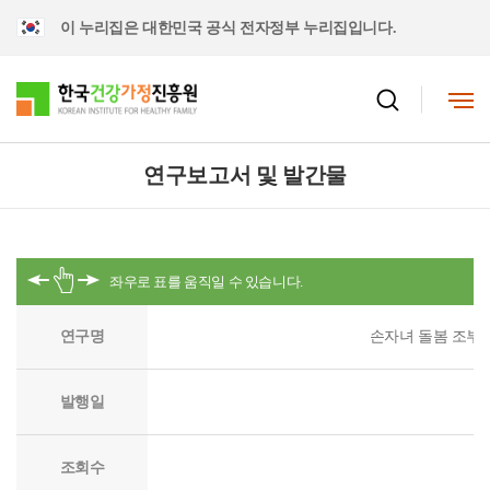
이 누리집은 대한민국 공식 전자정부 누리집입니다.
연구보고서 및 발간물
연구명
손자녀 돌봄 조부모
발행일
조회수