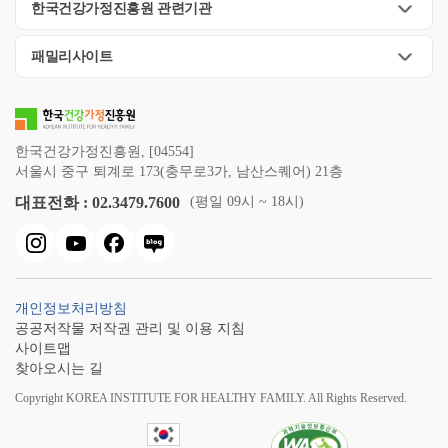
한국건강가정진흥원 관련기관
패밀리사이트
한국건강가정진흥원, [04554]
서울시 중구 퇴계로 173(충무로3가, 남산스퀘어) 21층
대표전화 : 02.3479.7600
(평일 09시 ~ 18시)
개인정보처리방침
공공저작물 저작권 관리 및 이용 지침
사이트맵
찾아오시는 길
Copyright KOREA INSTITUTE FOR HEALTHY FAMILY. All Rights Reserved.