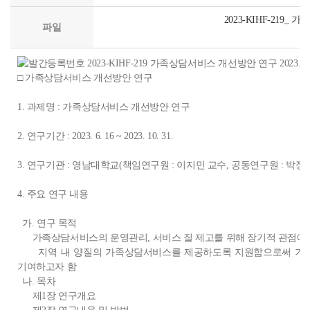
2023-KIHF-219
파일
□ 가족상담서비스 개선방안 연구
1. 과제명 : 가족상담서비스 개선방안 연구
2. 연구기간 : 2023. 6. 16 ~ 2023. 10. 31.
3. 연구기관 : 영남대학교(책임연구원 : 이지민 교수, 공동연구원 : 박정
4. 주요 연구 내용
가. 연구 목적
가족상담서비스의 운영관리, 서비스 질 제고를 위해 장기적 관점에서
지역 내 양질의 가족상담서비스를 제공하도록 지원함으로써 가족
기여하고자 함
나. 목차
제1장 연구개요