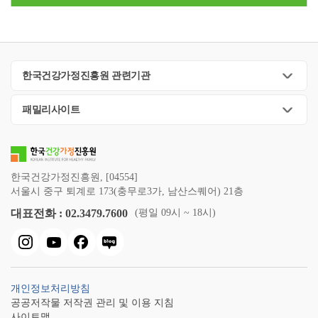
한국건강가정진흥원 관련기관
패밀리사이트
한국건강가정진흥원, [04554]
서울시 중구 퇴계로 173(충무로3가, 남산스퀘어) 21층
대표전화 : 02.3479.7600
(평일 09시 ~ 18시)
개인정보처리방침
공공저작물 저작권 관리 및 이용 지침
사이트맵