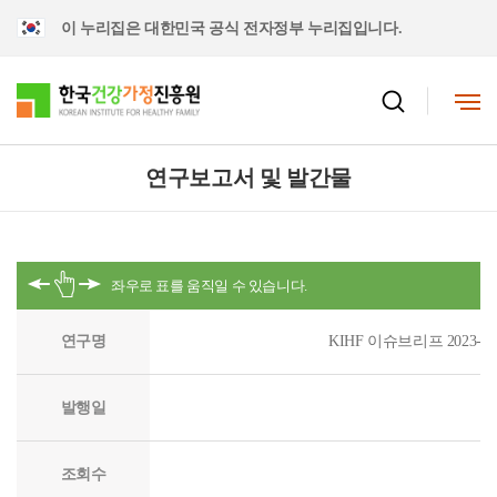
이 누리집은 대한민국 공식 전자정부 누리집입니다.
연구보고서 및 발간물
연구명
KIHF 이슈브리프 2023
발행일
조회수