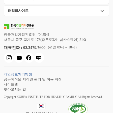
패밀리사이트
한국건강가정진흥원, [04554]
서울시 중구 퇴계로 173(충무로3가, 남산스퀘어) 21층
대표전화 : 02.3479.7600
(평일 09시 ~ 18시)
개인정보처리방침
공공저작물 저작권 관리 및 이용 지침
사이트맵
찾아오시는 길
Copyright KOREA INSTITUTE FOR HEALTHY FAMILY. All Rights Reserved.