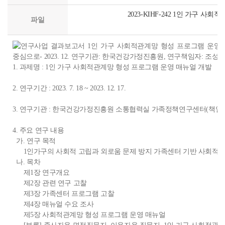
2023-KIHF-242 1인 가구 사
파일
1. 과제명 : 1인 가구 사회적관계망 형성 프로그램 운영 매뉴얼 개발
2. 연구기간 : 2023. 7. 18 ~ 2023. 12. 17.
3. 연구기관 : 한국건강가정진흥원 소통협력실 가족정책연구센터(책임연
4. 주요 연구 내용
가. 연구 목적
1인가구의 사회적 고립과 외로움 문제 방지 가족센터 기반 사회적 관
나. 목차
제1장 연구개요
제2장 관련 연구 고찰
제3장 가족센터 프로그램 고찰
제4장 매뉴얼 수요 조사
제5장 사회적관계망 형성 프로그램 운영 매뉴얼