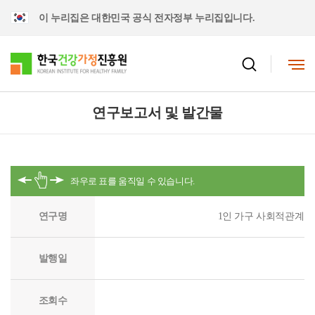
이 누리집은 대한민국 공식 전자정부 누리집입니다.
연구보고서 및 발간물
연구명
1인 가구 사회적관계망
발행일
조회수