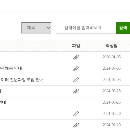
목록
보기
검색
파일
작성일
2026-01-05
턴 채용 안내
2024-07-05
인 국제의료코디네이터 전문과정 모집 안내
2024-07-05
내
2024-06-28
 되는 복지서비스』 발간 안내
2024-06-25
2024-06-20
2024-06-20