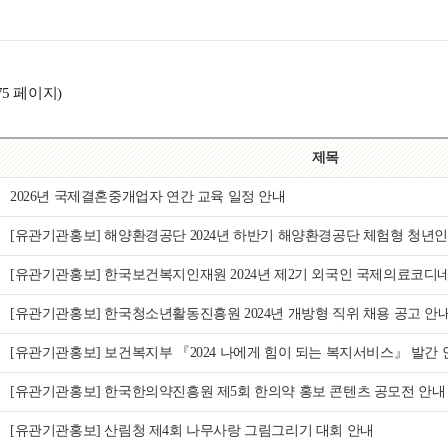
75 페이지)
제목
2026년 국제결혼중개업자 연간 교육 일정 안내
[유관기관홍보] 해양환경공단 2024년 하반기 해양환경공단 체험형 청년인
[유관기관홍보] 한국보건복지인재원 2024년 제2기 외국
[유관기관홍보] 한국청소년활동진흥원 2024년 개방형 직위 채용 공고 안
[유관기관홍보] 보건복지부 『2024 나에게 힘이
[유관기관홍보] 한국한의약진흥원 제5회 한의약 홍보 콘텐츠 공모전 안내
[유관기관홍보] 산림청 제4회 나무사랑 그림그리기 대회 안내