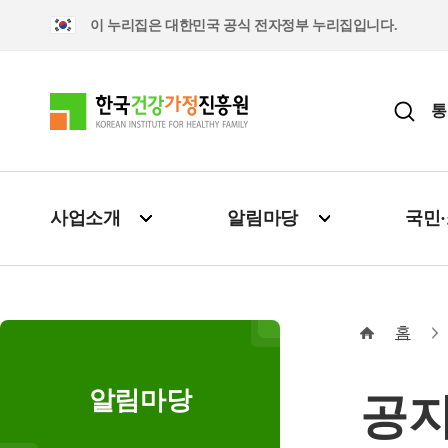
이 누리집은 대한민국 공식 전자정부 누리집입니다.
통
사업소개
알림마당
국민
홈
알림마당
공