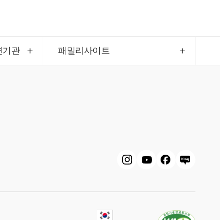
련기관
패밀리사이트