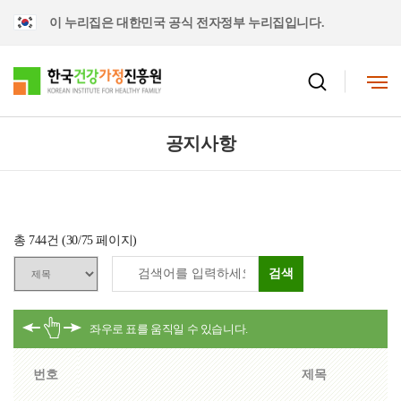
이 누리집은 대한민국 공식 전자정부 누리집입니다.
공지사항
총
744
건 (
30
/75 페이지)
검색
번호
제목