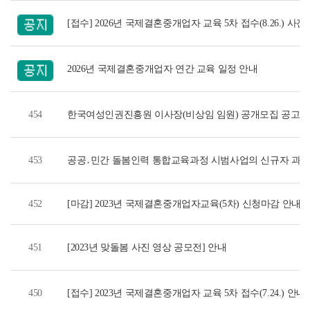
[접수] 2026년 국제결혼중개업자 교육 5차 접수(8.26.) 사
2026년 국제결혼중개업자 연간 교육 일정 안내
454
한국여성인권진흥원 이사장(비상임 임원) 공개모집 공고
453
공공․민간 돌봄인력 통합교육과정 시범사업의 신규자 과정
452
[마감] 2023년 국제결혼중개업자교육(5차) 신청마감 안내
451
[2023년 맞돌봄 사진 영상 공모전] 안내
450
[접수] 2023년 국제결혼중개업자 교육 5차 접수(7.24.) 안내