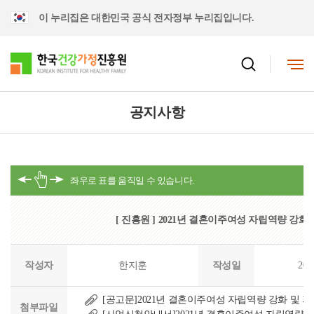
이 누리집은 대한민국 공식 전자정부 누리집입니다.
공지사항
[ 진흥원 ] 2021년 결혼이주여성 자립역량 강
작성자
한지훈
작성일
202
[공고문]2021년 결혼이주여성 자립역량 강화 및 자
첨부파일