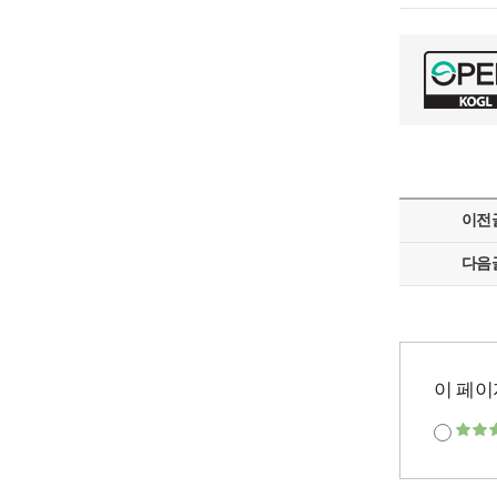
이전
다음
이 페이