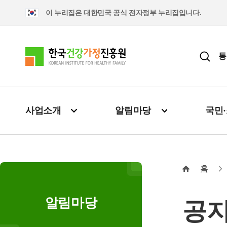
이 누리집은 대한민국 공식 전자정부 누리집입니다.
통
사업소개
알림마당
국민
홈
알림마당
공