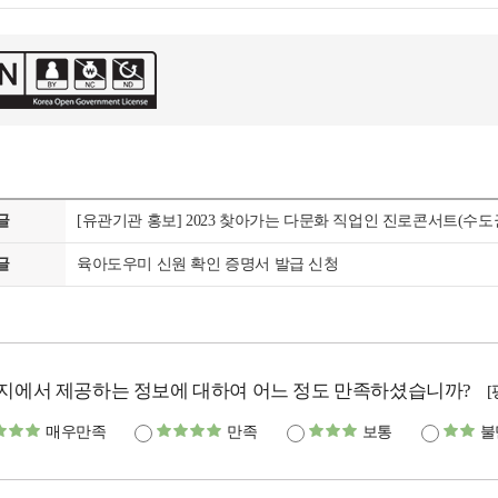
글
[유관기관 홍보] 2023 찾아가는 다문화 직업인 진로콘서트(수도
글
육아도우미 신원 확인 증명서 발급 신청
지에서 제공하는 정보에 대하여 어느 정도 만족하셨습니까?
매우만족
만족
보통
불