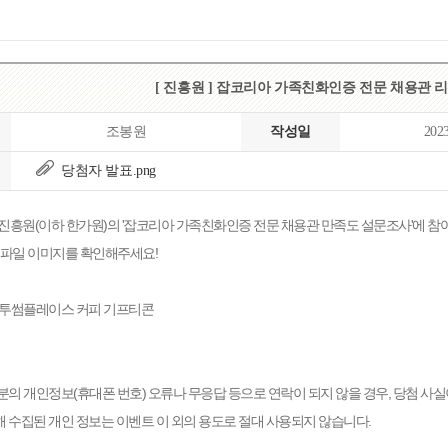
[ 진흥원 ] 잡코리아 가족친화인증 전문 채용관 
조봉원
작성일
202
당첨자 발표.png
흥원(이하 한가원)의 '잡코리아 가족친화인증 전문 채용관 만족도 설문조사'에 
파일 이미지를 확인해주세요!
: 투썸플레이스 커피 기프티콘
 분의 개인정보(휴대폰 번호) 오류나 무응답 등으로 연락이 되지 않을 경우, 당첨 사실
해 수집된 개인 정보는 이벤트 이 외의 용도로 절대 사용되지 않습니다.