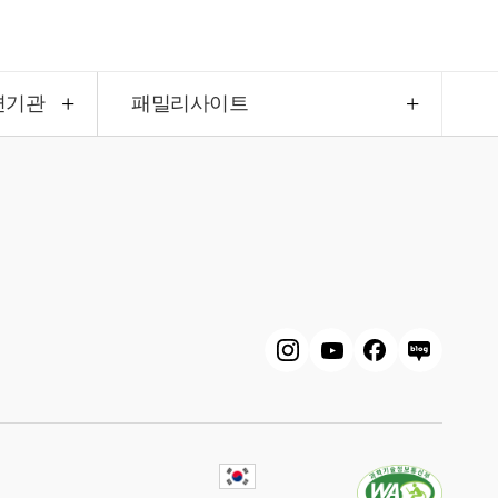
련기관
패밀리사이트