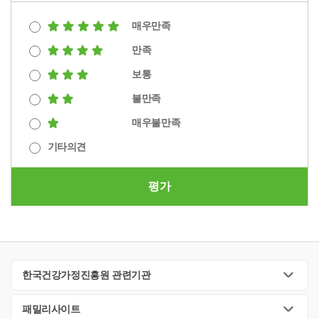
매우만족
만족
보통
불만족
매우불만족
기타의견
평가
한국건강가정진흥원 관련기관
패밀리사이트