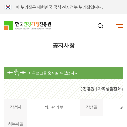
이 누리집은 대한민국 공식 전자정부 누리집입니다.
공지사항
[ 진흥원 ] 가족상담전화 
작성자
성과평가부
작성일
202
첨부파일