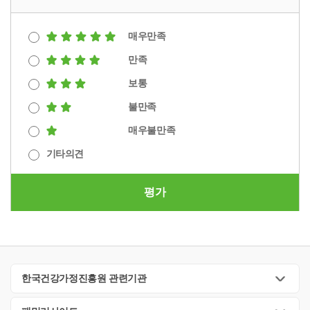
매우만족
만족
보통
불만족
매우불만족
기타의견
평가
한국건강가정진흥원 관련기관