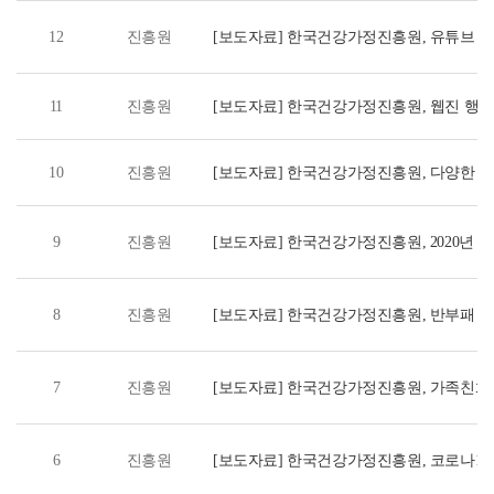
12
진흥원
[보도자료] 한국건강가정진흥원, 유튜브 채
11
진흥원
[보도자료] 한국건강가정진흥원, 웹진 행복
발행
10
진흥원
[보도자료] 한국건강가정진흥원, 다양한 가
전문강사 보수교육 실시
9
진흥원
[보도자료] 한국건강가정진흥원, 2020년 
8
진흥원
[보도자료] 한국건강가정진흥원, 반부패 
직무청렴계약 체결
7
진흥원
[보도자료] 한국건강가정진흥원, 가족친화
6
진흥원
[보도자료] 한국건강가정진흥원, 코로나19