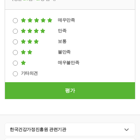
매우만족
만족
보통
불만족
매우불만족
기타의견
평가
한국건강가정진흥원 관련기관