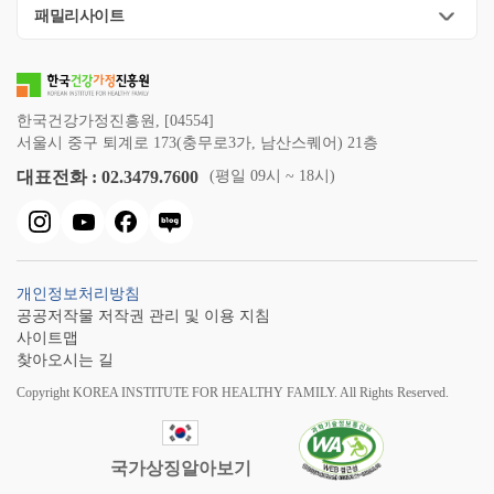
패밀리사이트
한국건강가정진흥원, [04554]
서울시 중구 퇴계로 173(충무로3가, 남산스퀘어) 21층
대표전화 : 02.3479.7600
(평일 09시 ~ 18시)
개인정보처리방침
공공저작물 저작권 관리 및 이용 지침
사이트맵
찾아오시는 길
Copyright KOREA INSTITUTE FOR HEALTHY FAMILY. All Rights Reserved.
국가상징알아보기