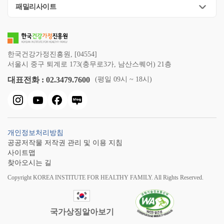
패밀리사이트
한국건강가정진흥원, [04554]
서울시 중구 퇴계로 173(충무로3가, 남산스퀘어) 21층
대표전화 : 02.3479.7600
(평일 09시 ~ 18시)
개인정보처리방침
공공저작물 저작권 관리 및 이용 지침
사이트맵
찾아오시는 길
Copyright KOREA INSTITUTE FOR HEALTHY FAMILY. All Rights Reserved.
국가상징알아보기