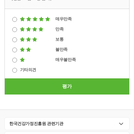
매우만족
만족
보통
불만족
매우불만족
기타의견
평가
한국건강가정진흥원 관련기관