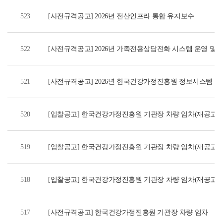
523
[사전규격공고] 2026년 전산인프라 통합 유지보수
522
[사전규격공고] 2026년 가족전용상담전화 시스템 운영 및
521
[사전규격공고] 2026년 한국건강가정진흥원 정보시스템 
520
[입찰공고] 한국건강가정진흥원 기관장 차량 임차(재공고)
519
[입찰공고] 한국건강가정진흥원 기관장 차량 임차(재공고)
518
[입찰공고] 한국건강가정진흥원 기관장 차량 임차(재공고)
517
[사전규격공고] 한국건강가정진흥원 기관장 차량 임차