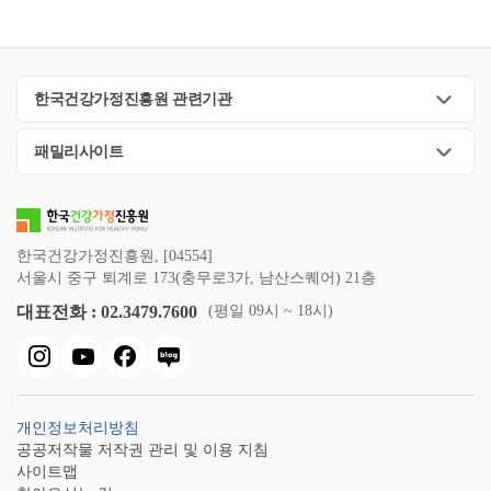
한국건강가정진흥원 관련기관
패밀리사이트
한국건강가정진흥원, [04554]
서울시 중구 퇴계로 173(충무로3가, 남산스퀘어) 21층
대표전화 : 02.3479.7600
(평일 09시 ~ 18시)
개인정보처리방침
공공저작물 저작권 관리 및 이용 지침
사이트맵