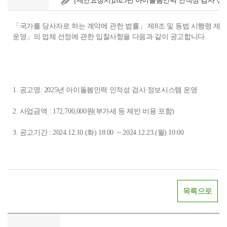
[제안요청서]2025년 아이돌봄인력 인적성 검사 정
「국가를 당사자로 하는 계약에 관한 법률」 제8조 및 동법 시행령 제3
운영」의 업체 선정에 관한 입찰사항을 다음과 같이 공고합니다.
1. 공고명: 2025년 아이돌봄인력 인적성 검사 정보시스템 운영
2. 사업금액 : 172,700,000원(부가세 등 제반 비용 포함)
3. 공고기간 : 2024.12.10.(화) 18:00 ~ 2024.12.23.(월) 10:00
목록으로