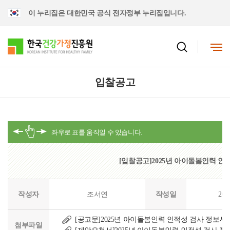
이 누리집은 대한민국 공식 전자정부 누리집입니다.
입찰공고
[입찰공고]2025년 아이돌봄인력 인
작성자
조서연
작성일
202
[공고문]2025년 아이돌봄인력 인적성 검사 정보시스
첨부파일