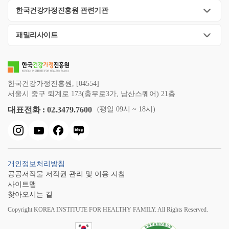
한국건강가정진흥원 관련기관
패밀리사이트
한국건강가정진흥원, [04554]
서울시 중구 퇴계로 173(충무로3가, 남산스퀘어) 21층
대표전화 : 02.3479.7600
(평일 09시 ~ 18시)
개인정보처리방침
공공저작물 저작권 관리 및 이용 지침
사이트맵
찾아오시는 길
Copyright KOREA INSTITUTE FOR HEALTHY FAMILY. All Rights Reserved.