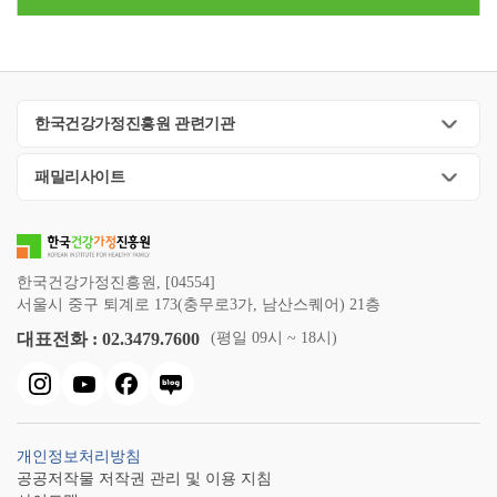
한국건강가정진흥원 관련기관
패밀리사이트
한국건강가정진흥원, [04554]
서울시 중구 퇴계로 173(충무로3가, 남산스퀘어) 21층
대표전화 : 02.3479.7600
(평일 09시 ~ 18시)
개인정보처리방침
공공저작물 저작권 관리 및 이용 지침