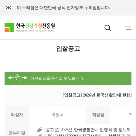
이 누리집은 대한민국 공식 전자정부 누리집입니다.
입찰공고
[입찰공고] 2026년 한국생활안내 현행화
작성자
박정서
작성일
202
[공고문] 2026년 한국생활안내 현행화 및 정보제공 
첨부파일