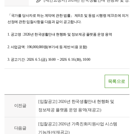
[제안요청서] 2026년 한국생활안내 현행화 및 정보
「국가를 당사자로 하는 계약에 관한 법률」 제8조 및 동법 시행령 제33조에 의거 「
선정에 관한 입찰사항을 다음과 같이 공고합니다.
1. 공고명 :
2026년 한국생활안내 현행화 및 정보제공 플랫폼 운영 용역
2. 사업금액 : 196,000,000원(부가세 등 제반 비용 포함)
3. 공고기간 : 2026. 6. 5.(금), 16:00 ~ 2026. 6. 16.(화), 10:00
목록으로
[입찰공고] 2026년 한국생활안내 현행화 및
이전글
정보제공 플랫폼 운영 용역(재공고)
[입찰공고] 2026년 가족친화지원사업 시스템
다음글
기능개선(재공고)