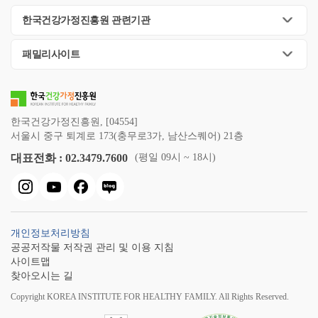
한국건강가정진흥원 관련기관
패밀리사이트
한국건강가정진흥원, [04554]
서울시 중구 퇴계로 173(충무로3가, 남산스퀘어) 21층
대표전화 : 02.3479.7600
(평일 09시 ~ 18시)
개인정보처리방침
공공저작물 저작권 관리 및 이용 지침
사이트맵
찾아오시는 길
Copyright KOREA INSTITUTE FOR HEALTHY FAMILY. All Rights Reserved.