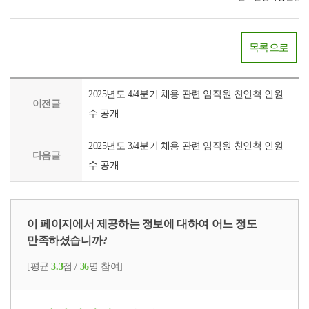
목록으로
2025년도 4/4분기 채용 관련 임직원 친인척 인원
이전글
수 공개
2025년도 3/4분기 채용 관련 임직원 친인척 인원
다음글
수 공개
이 페이지에서 제공하는 정보에 대하여 어느 정도
만족하셨습니까?
[평균
3.3
점 /
36
명 참여]