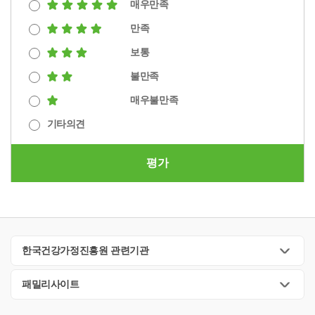
매우만족
만족
보통
불만족
매우불만족
기타의견
평가
한국건강가정진흥원 관련기관
패밀리사이트