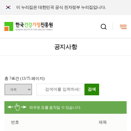
이 누리집은 대한민국 공식 전자정부 누리집입니다.
공지사항
총
746
건 (
13
/75 페이지)
검색
번호
제목