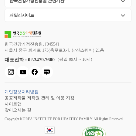
한국건강가정진흥원 관련기관
패밀리사이트
한국건강가정진흥원, [04554]
서울시 중구 퇴계로 173(충무로3가, 남산스퀘어) 21층
대표전화 : 02.3479.7600
(평일 09시 ~ 18시)
개인정보처리방침
공공저작물 저작권 관리 및 이용 지침
사이트맵
찾아오시는 길
Copyright KOREA INSTITUTE FOR HEALTHY FAMILY. All Rights Reserved.