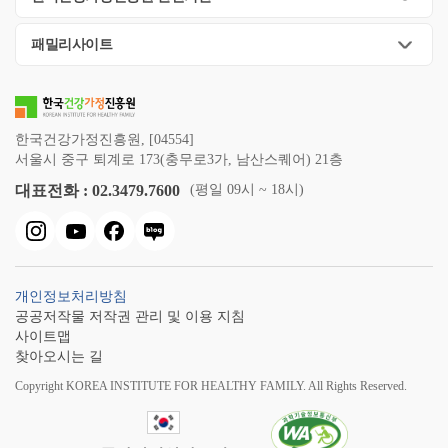
패밀리사이트
한국건강가정진흥원, [04554]
서울시 중구 퇴계로 173(충무로3가, 남산스퀘어) 21층
대표전화 : 02.3479.7600
(평일 09시 ~ 18시)
개인정보처리방침
공공저작물 저작권 관리 및 이용 지침
사이트맵
찾아오시는 길
Copyright KOREA INSTITUTE FOR HEALTHY FAMILY. All Rights Reserved.