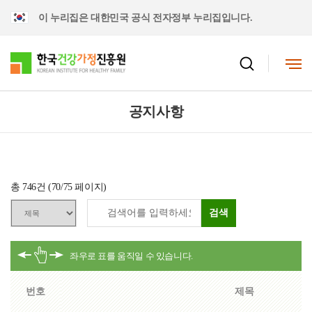
이 누리집은 대한민국 공식 전자정부 누리집입니다.
공지사항
총
746
건 (
70
/75 페이지)
검색
번호
제목