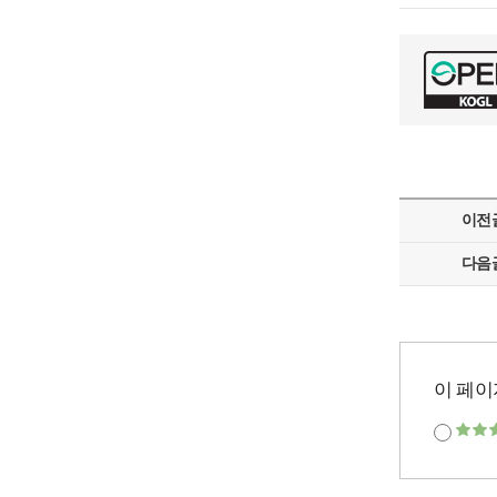
이전
다음
이 페이