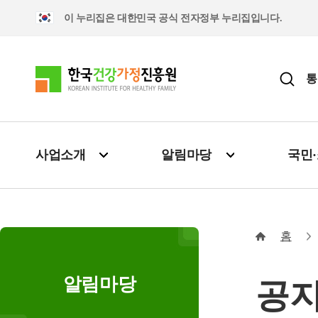
이 누리집은 대한민국 공식 전자정부 누리집입니다.
통
사업소개
알림마당
국민
홈
알림마당
공