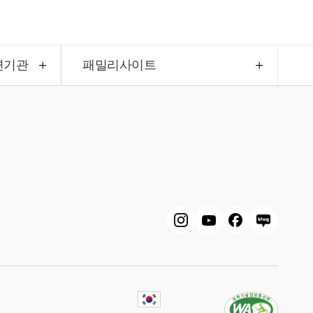
련기관
패밀리사이트