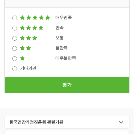
매우만족
만족
보통
불만족
매우불만족
기타의견
평가
한국건강가정진흥원 관련기관