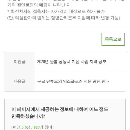
기타 원인불명의 폐렴이 나타난 자
* 확진환자의 접촉자는 자가격리 대상으로 참가 불가
(단, 의심환자의 범위는 질병관리본부 지침에 따라 변경 가능)
목록으로
이전글
2020년 돌봄 공동체 지원 사업 지역 공모
다음글
구글 유튜브의 익스플로러 지원 중단 안내
이 페이지에서 제공하는 정보에 대하여 어느 정도
만족하셨습니까?
[평균
3.8
점 /
189
명 참여]