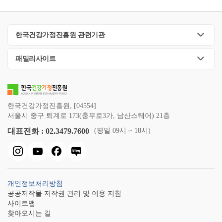
한국건강가정진흥원 관련기관
패밀리사이트
한국건강가정진흥원, [04554]
서울시 중구 퇴계로 173(충무로3가, 남산스퀘어) 21층
대표전화 : 02.3479.7600
(평일 09시 ~ 18시)
개인정보처리방침
공공저작물 저작권 관리 및 이용 지침
사이트맵
찾아오시는 길