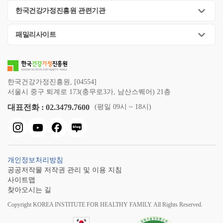
한국건강가정진흥원 관련기관
패밀리사이트
한국건강가정진흥원, [04554]
서울시 중구 퇴계로 173(충무로3가, 남산스퀘어) 21층
대표전화 : 02.3479.7600
(평일 09시 ~ 18시)
개인정보처리방침
공공저작물 저작권 관리 및 이용 지침
사이트맵
찾아오시는 길
Copyright KOREA INSTITUTE FOR HEALTHY FAMILY. All Rights Reserved.