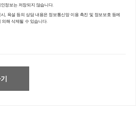
개인정보는 저장되지 않습니다.
시, 욕설 등의 상담 내용은 정보통신망 이용 촉진 및 정보보호 등에
 의해 삭제될 수 있습니다.
하기