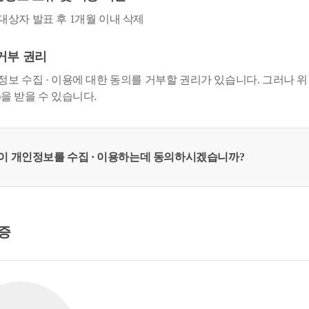
대상자 발표 후 1개월 이내 삭제
거부 권리
정보 수집 · 이용에 대한 동의를 거부할 권리가 있습니다. 그러나 
을 받을 수 있습니다.
이 개인정보를 수집 · 이용하는데 동의하시겠습니까?
증