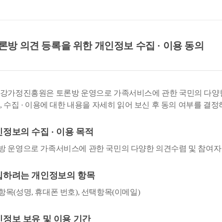
방 의견 등록을 위한 개인정보 수집 · 이용 동의
강가정진흥원은 토론방 운영으로 가족서비스에 관한 국민의 다양한
, 수집 · 이용에 대한 내용을 자세히 읽어 보신 후 동의 여부를 결
개인정보의 수집 · 이용 목적
방 운영으로 가족서비스에 관한 국민의 다양한 의견수렴 및 참여자
수집하려는 개인정보의 항목
항목(성명, 휴대폰 번호), 선택항목(이메일)
개인정보 보유 및 이용 기간