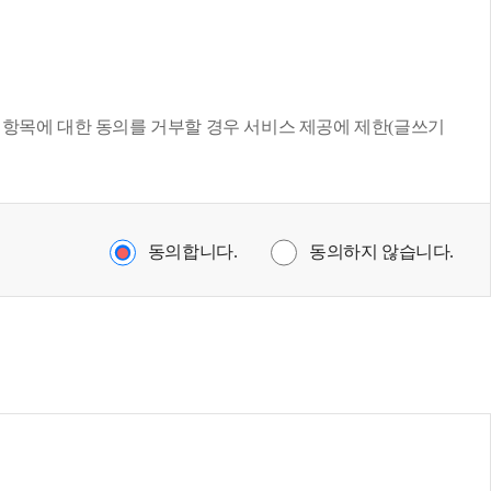
위 항목에 대한 동의를 거부할 경우 서비스 제공에 제한(글쓰기
동의합니다.
동의하지 않습니다.