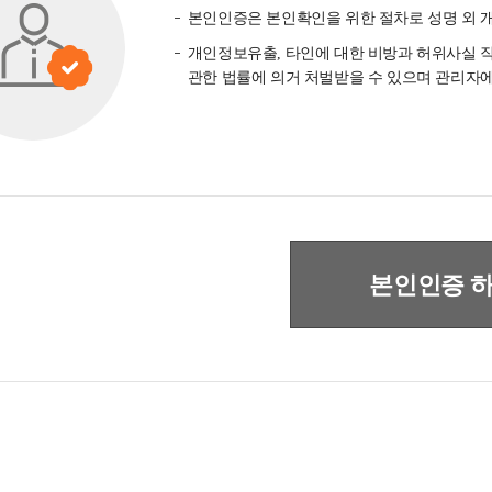
본인인증은 본인확인을 위한 절차로 성명 외 
개인정보유출, 타인에 대한 비방과 허위사실 직
관한 법률에 의거 처벌받을 수 있으며 관리자에
본인인증 