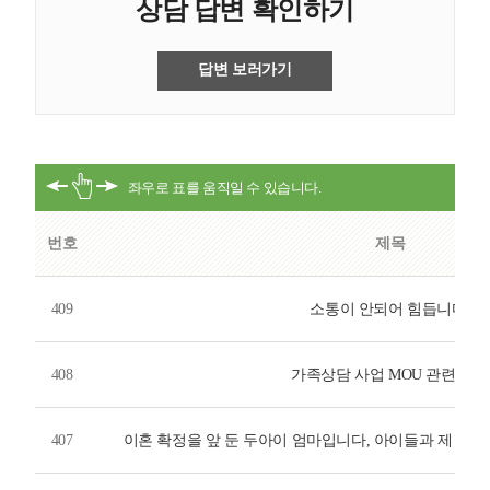
상담 답변 확인하기
답변 보러가기
번호
제목
409
소통이 안되어 힘듭니다.
408
가족상담 사업 MOU 관련 질문
407
이혼 확정을 앞 둔 두아이 엄마입니다, 아이들과 제 주