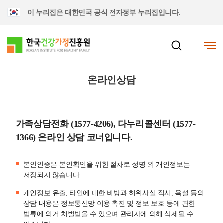
이 누리집은 대한민국 공식 전자정부 누리집입니다.
온라인상담
가족상담전화 (1577-4206), 다누리콜센터 (1577-
1366) 온라인 상담 코너입니다.
본인인증은 본인확인을 위한 절차로 성명 외 개인정보는
저장되지 않습니다.
개인정보 유출, 타인에 대한 비방과 허위사실 직시, 욕설 등의
상담 내용은 정보통신망 이용 촉진 및 정보 보호 등에 관한
법류에 의거 처벌받을 수 있으며 관리자에 의해 삭제될 수