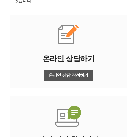
있습니다.
온라인 상담하기
온라인 상담 작성하기