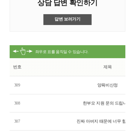
상담 답변 확인하기
답변 보러가기
번호
제목
309
양육비산정
308
한부모 지원 문의 드립니다.
307
진짜 아버지 때문에 너무 힘듭니