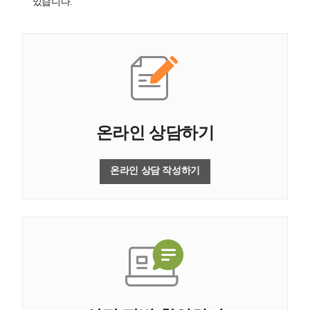
있습니다.
온라인 상담하기
온라인 상담 작성하기