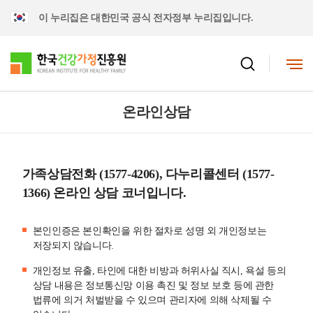
이 누리집은 대한민국 공식 전자정부 누리집입니다.
온라인상담
가족상담전화 (1577-4206), 다누리콜센터 (1577-
1366) 온라인 상담 코너입니다.
본인인증은 본인확인을 위한 절차로 성명 외 개인정보는
저장되지 않습니다.
개인정보 유출, 타인에 대한 비방과 허위사실 직시, 욕설 등의
상담 내용은 정보통신망 이용 촉진 및 정보 보호 등에 관한
법류에 의거 처벌받을 수 있으며 관리자에 의해 삭제될 수