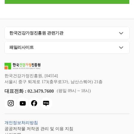
한국건강가정진흥원 관련기관
패밀리사이트
한국건강가정진흥원, [04554]
서울시 중구 퇴계로 173(충무로3가, 남산스퀘어) 21층
대표전화 : 02.3479.7600
(평일 09시 ~ 18시)
개인정보처리방침
공공저작물 저작권 관리 및 이용 지침