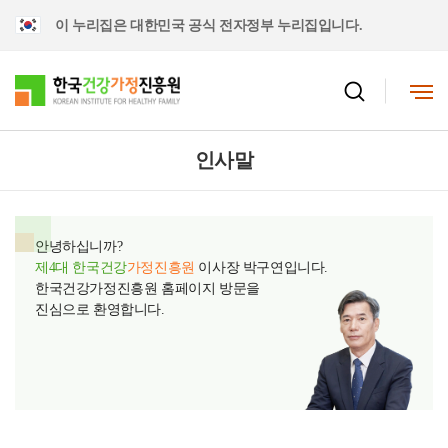
이 누리집은 대한민국 공식 전자정부 누리집입니다.
인사말
안녕하십니까?
제4대 한국건강
가정진흥원
이사장 박구연입니다.
한국건강가정진흥원 홈페이지 방문을
진심으로 환영합니다.