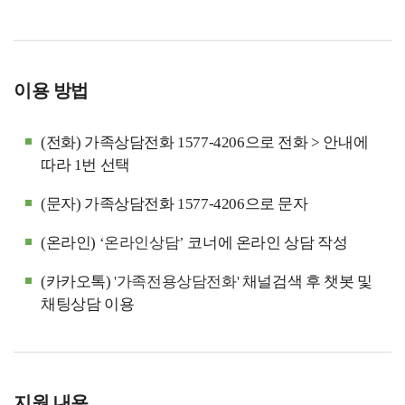
이용 방법
(전화) 가족상담전화 1577-4206으로 전화 > 안내에
따라 1번 선택
(문자) 가족상담전화 1577-4206으로 문자
(온라인)
‘온라인상담’
코너에 온라인 상담 작성
(카카오톡)
'가족전용상담전화'
채널검색 후 챗봇 및
채팅상담 이용
지원 내용