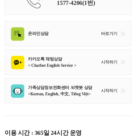
1577-4206(1번)
온라인상담
바로가기
카카오톡 채팅상담
시작하기
< Chatbot English Service >
가족상담정보전화센터 AI챗봇 상담
시작하기
<Korean, English, 中文, Tiếng Việt>
이용 시간 : 365일 24시간 운영