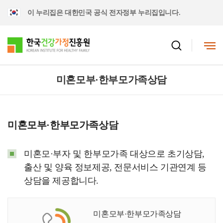
이 누리집은 대한민국 공식 전자정부 누리집입니다.
미혼모부·한부모가족상담
미혼모부·한부모가족상담
미혼모·부자 및 한부모가족 대상으로 초기상담,
출산 및 양육 정보제공, 전문서비스 기관연계 등
상담을 제공합니다.
미혼모부·한부모가족상담