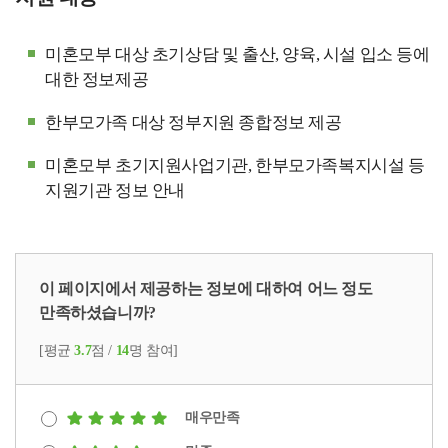
미혼모부 대상 초기상담 및 출산, 양육, 시설 입소 등에
대한 정보제공
한부모가족 대상 정부지원 종합정보 제공
미혼모부 초기지원사업기관, 한부모가족복지시설 등
지원기관 정보 안내
이 페이지에서 제공하는 정보에 대하여 어느 정도
만족하셨습니까?
[평균
3.7
점 /
14
명 참여]
매우만족