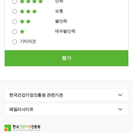
만족
보통
불만족
매우불만족
기타의견
평가
한국건강가정진흥원 관련기관
패밀리사이트