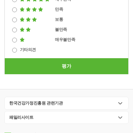
만족
보통
불만족
매우불만족
기타의견
평가
한국건강가정진흥원 관련기관
패밀리사이트