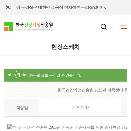
이 누리집은 대한민국 공식 전자정부 누리집입니다.
현장스케치
한국건강가정진흥원 2025년 가족센터 종사
작성일
2025-11-18