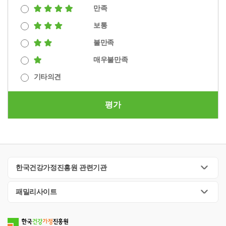
만족
보통
불만족
매우불만족
기타의견
평가
한국건강가정진흥원 관련기관
패밀리사이트