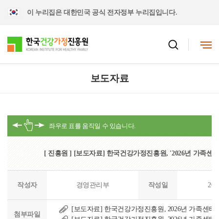
이 누리집은 대한민국 공식 전자정부 누리집입니다.
보도자료
[ 진흥원 ] [보도자료] 한국건강가정진흥원, '2026년 가족센
작성자
경영관리부
작성일
202
[보도자료] 한국건강가정진흥원, 2026년 가족센터 
첨부파일