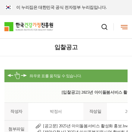
이 누리집은 대한민국 공식 전자정부 누리집입니다.
입찰공고
[입찰공고] 2025년 아이돌봄서비스 활성화
작성자
박정서
작성일
202
[공고문] 2025년 아이돌봄서비스 활성화 홍보.hwp
첨부파일