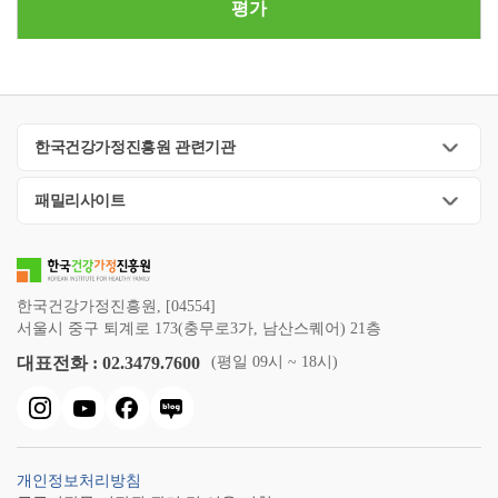
평가
한국건강가정진흥원 관련기관
패밀리사이트
한국건강가정진흥원, [04554]
서울시 중구 퇴계로 173(충무로3가, 남산스퀘어) 21층
대표전화 : 02.3479.7600
(평일 09시 ~ 18시)
개인정보처리방침