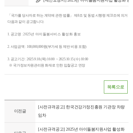
[제안요청서] 2025년 아이돌봄지원사업 활성화 홍보
「국가를 당사자로 하는 계약에 관한 법률」 제8조 및 동법 시행령 제33조에 의거 「
다음과 같이 공고합니다.
1. 공고명 :
2025년 아이돌봄서비스 활성화 홍보
2. 사업금액 : 100,000,000원(부가세 등 제반 비용 포함)
3. 공고기간 : 2025.9.18.(목) 16:00 ~ 2025.10.15.(수) 10:00
※ 국가정보자원관리원 화재로 인한 입찰공고 연장
목록으로
[사전규격공고] 한국건강가정진흥원 기관장 차량
이전글
임차
[사전규격공고] 2025년 아이돌봄지원사업 활성화