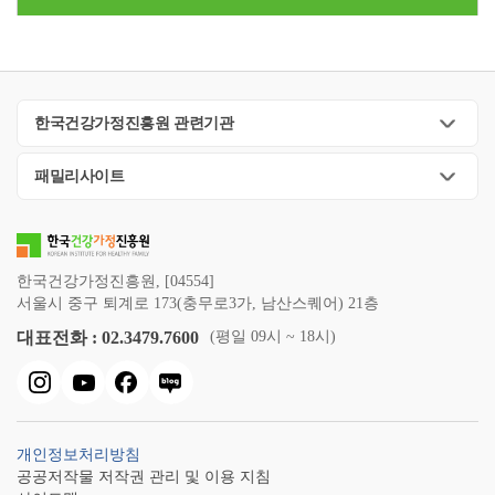
한국건강가정진흥원 관련기관
패밀리사이트
한국건강가정진흥원, [04554]
서울시 중구 퇴계로 173(충무로3가, 남산스퀘어) 21층
대표전화 : 02.3479.7600
(평일 09시 ~ 18시)
개인정보처리방침
공공저작물 저작권 관리 및 이용 지침