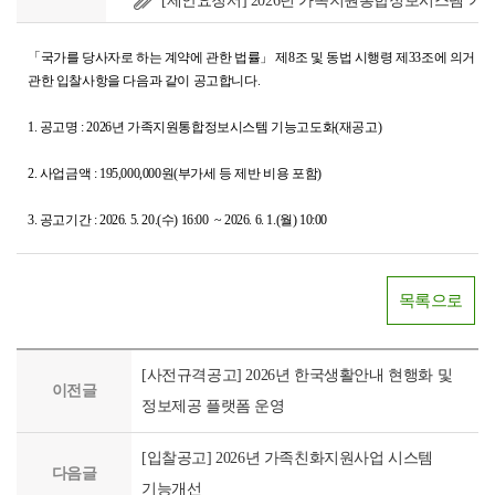
[제안요청서] 2026년 가족지원통합정보시스템 기능
「국가를 당사자로 하는 계약에 관한 법률」 제8조 및 동법 시행령 제33조에 의거 「
관한 입찰사항을 다음과 같이 공고합니다.
1. 공고명 :
2026년 가족지원통합정보시스템 기능고도화(재공고)
2. 사업금액 : 195,000,000원(부가세 등 제반 비용 포함)
3. 공고기간 : 2026. 5. 20.(수) 16:00 ~ 2026. 6. 1.(월) 10:00
목록으로
[사전규격공고] 2026년 한국생활안내 현행화 및
이전글
정보제공 플랫폼 운영
[입찰공고] 2026년 가족친화지원사업 시스템
다음글
기능개선