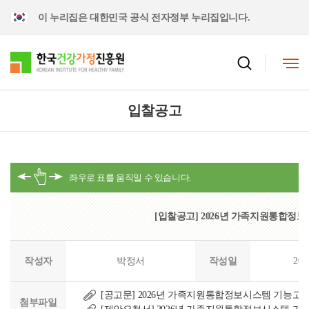
이 누리집은 대한민국 공식 전자정부 누리집입니다.
입찰공고
[입찰공고] 2026년 가족지원통합정
작성자
박정서
작성일
202
[공고문] 2026년 가족지원통합정보시스템 기능고도화
첨부파일