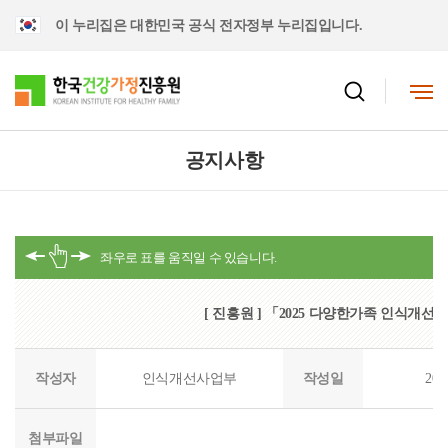
이 누리집은 대한민국 공식 전자정부 누리집입니다.
공지사항
[ 진흥원 ] 「2025 다양한가족 인식개
작성자
인식개선사업부
작성일
202
첨부파일