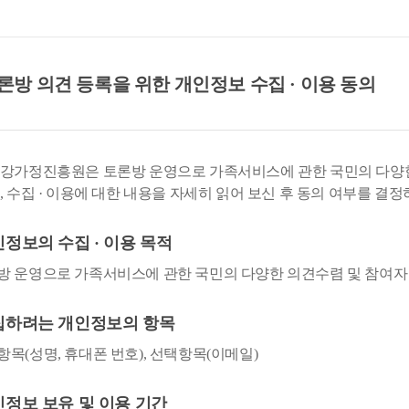
방 의견 등록을 위한 개인정보 수집 · 이용 동의
강가정진흥원은 토론방 운영으로 가족서비스에 관한 국민의 다양한
, 수집 · 이용에 대한 내용을 자세히 읽어 보신 후 동의 여부를 결
개인정보의 수집 · 이용 목적
방 운영으로 가족서비스에 관한 국민의 다양한 의견수렴 및 참여자
수집하려는 개인정보의 항목
항목(성명, 휴대폰 번호), 선택항목(이메일)
개인정보 보유 및 이용 기간