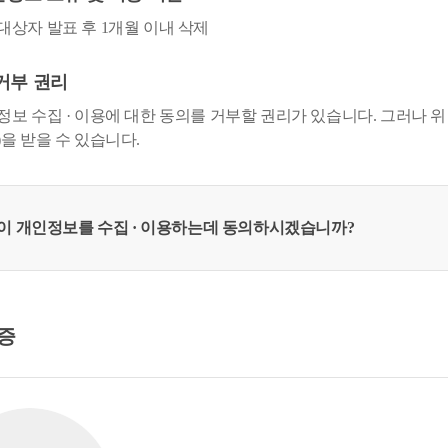
대상자 발표 후 1개월 이내 삭제
거부 권리
정보 수집 · 이용에 대한 동의를 거부할 권리가 있습니다. 그러나 
을 받을 수 있습니다.
이 개인정보를 수집 · 이용하는데 동의하시겠습니까?
증