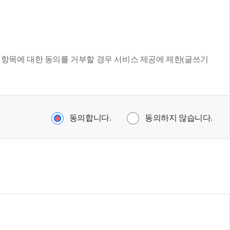
위 항목에 대한 동의를 거부할 경우 서비스 제공에 제한(글쓰기
동의합니다.
동의하지 않습니다.