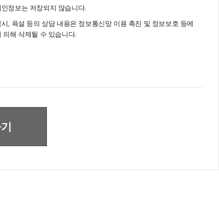
개인정보는 저장되지 않습니다.
시, 욕설 등의 상담 내용은 정보통신망 이용 촉진 및 정보보호 등에
 의해 삭제될 수 있습니다.
하기