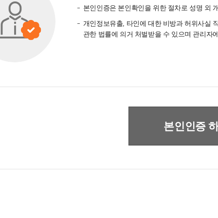
본인인증은 본인확인을 위한 절차로 성명 외 
개인정보유출, 타인에 대한 비방과 허위사실 직
관한 법률에 의거 처벌받을 수 있으며 관리자에
본인인증 