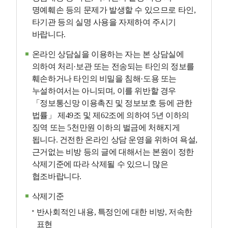
명예훼손 등의 문제가 발생할 수 있으므로 타인,
타기관 등의 실명 사용을 자제하여 주시기
바랍니다.
온라인 상담실을 이용하는 자는 본 상담실에
의하여 처리·보관 또는 전송되는 타인의 정보를
훼손하거나 타인의 비밀을 침해·도용 또는
누설하여서는 아니되며, 이를 위반할 경우
「정보통신망 이용촉진 및 정보보호 등에 관한
법률」 제49조 및 제62조에 의하여 5년 이하의
징역 또는 5천만원 이하의 벌금에 처해지게
됩니다. 건전한 온라인 상담 운영을 위하여 욕설,
근거없는 비방 등의 글에 대해서는 본원이 정한
삭제기준에 따라 삭제될 수 있으니 많은
협조바랍니다.
삭제기준
반사회적인 내용, 특정인에 대한 비방, 저속한
표현