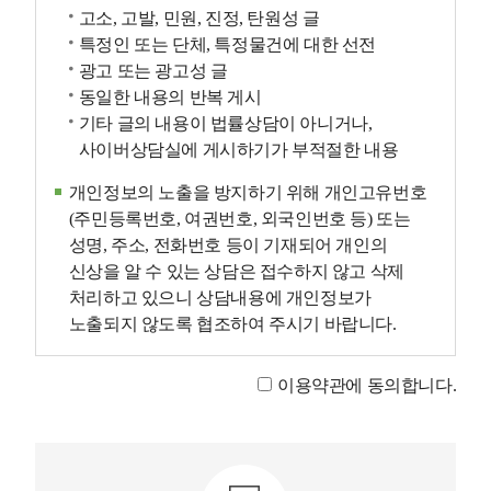
고소, 고발, 민원, 진정, 탄원성 글
특정인 또는 단체, 특정물건에 대한 선전
광고 또는 광고성 글
동일한 내용의 반복 게시
기타 글의 내용이 법률상담이 아니거나,
사이버상담실에 게시하기가 부적절한 내용
개인정보의 노출을 방지하기 위해 개인고유번호
(주민등록번호, 여권번호, 외국인번호 등) 또는
성명, 주소, 전화번호 등이 기재되어 개인의
신상을 알 수 있는 상담은 접수하지 않고 삭제
처리하고 있으니 상담내용에 개인정보가
노출되지 않도록 협조하여 주시기 바랍니다.
이용약관에 동의합니다.