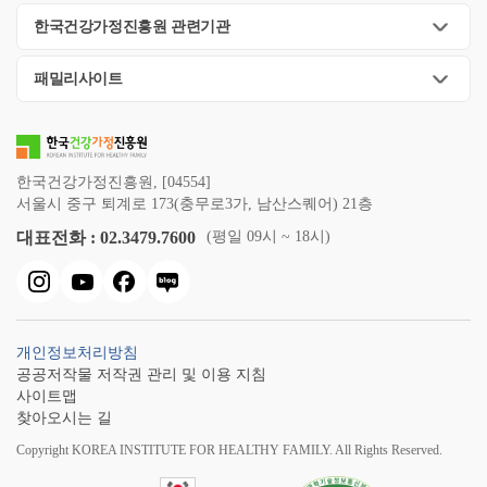
한국건강가정진흥원 관련기관
패밀리사이트
한국건강가정진흥원, [04554]
서울시 중구 퇴계로 173(충무로3가, 남산스퀘어) 21층
대표전화 : 02.3479.7600
(평일 09시 ~ 18시)
개인정보처리방침
공공저작물 저작권 관리 및 이용 지침
사이트맵
찾아오시는 길
Copyright KOREA INSTITUTE FOR HEALTHY FAMILY. All Rights Reserved.