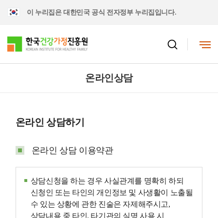
이 누리집은 대한민국 공식 전자정부 누리집입니다.
온라인상담
온라인 상담하기
온라인 상담 이용약관
상담신청을 하는 경우 사실관계를 명확히 하되
신청인 또는 타인의 개인정보 및 사생활이 노출될
수 있는 상황에 관한 진술은 자제해주시고,
상담내용 중 타인, 타기관의 실명 사용 시