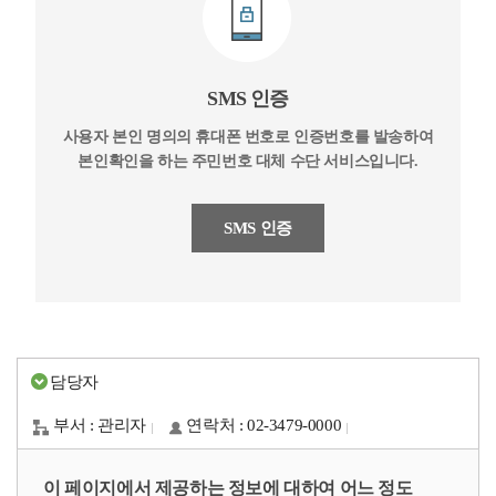
SMS 인증
사용자 본인 명의의 휴대폰 번호로 인증번호를 발송하여
본인확인을 하는 주민번호 대체 수단 서비스입니다.
SMS 인증
담당자
부서 : 관리자
연락처 : 02-3479-0000
이 페이지에서 제공하는 정보에 대하여 어느 정도