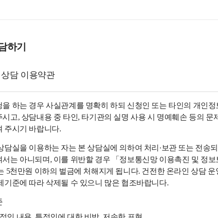
상담하기
 상담 이용약관
을 하는 경우 사실관계를 명확히 하되 신청인 또는 타인의 개인정보
시고, 상담내용 중 타인, 타기관의 실명 사용 시 명예훼손 등의 문
 주시기 바랍니다.
상담실을 이용하는 자는 본 상담실에 의하여 처리·보관 또는 전송
서는 아니되며, 이를 위반할 경우 「정보통신망 이용촉진 및 정보보호
는 5천만원 이하의 벌금에 처해지게 됩니다. 건전한 온라인 상담 운
제기준에 따라 삭제될 수 있으니 많은 협조바랍니다.
준
적인 내용, 특정인에 대한 비방, 저속한 표현