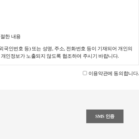
적절한 내용
국인번호 등) 또는 성명, 주소, 전화번호 등이 기재되어 개인의
에 개인정보가 노출되지 않도록 협조하여 주시기 바랍니다.
이용약관에 동의합니다.
SMS 인증