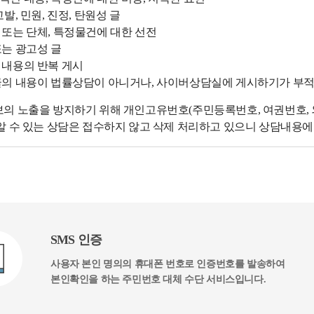
고발, 민원, 진정, 탄원성 글
 또는 단체, 특정물건에 대한 선전
또는 광고성 글
 내용의 반복 게시
글의 내용이 법률상담이 아니거나, 사이버상담실에 게시하기가 부
의 노출을 방지하기 위해 개인고유번호(주민등록번호, 여권번호, 외
알 수 있는 상담은 접수하지 않고 삭제 처리하고 있으니 상담내용
SMS 인증
사용자 본인 명의의 휴대폰 번호로 인증번호를 발송하여
본인확인을 하는 주민번호 대체 수단 서비스입니다.