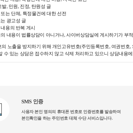
고발, 민원, 진정, 탄원성 글
 또는 단체, 특정물건에 대한 선전
또는 광고성 글
 내용의 반복 게시
글의 내용이 법률상담이 아니거나, 사이버상담실에 게시하기가 부
의 노출을 방지하기 위해 개인고유번호(주민등록번호, 여권번호, 외
알 수 있는 상담은 접수하지 않고 삭제 처리하고 있으니 상담내용
SMS 인증
사용자 본인 명의의 휴대폰 번호로 인증번호를 발송하여
본인확인을 하는 주민번호 대체 수단 서비스입니다.