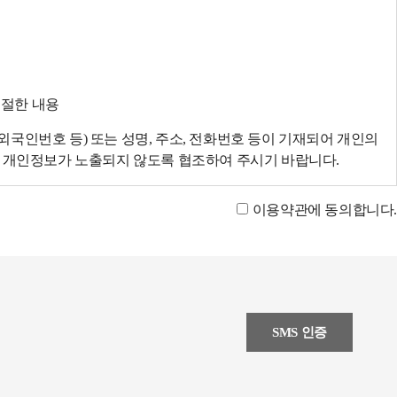
적절한 내용
국인번호 등) 또는 성명, 주소, 전화번호 등이 기재되어 개인의
에 개인정보가 노출되지 않도록 협조하여 주시기 바랍니다.
이용약관에 동의합니다.
SMS 인증