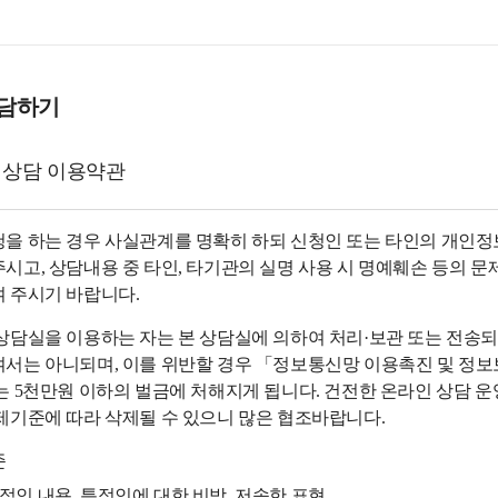
상담하기
 상담 이용약관
을 하는 경우 사실관계를 명확히 하되 신청인 또는 타인의 개인정보
시고, 상담내용 중 타인, 타기관의 실명 사용 시 명예훼손 등의 문
 주시기 바랍니다.
상담실을 이용하는 자는 본 상담실에 의하여 처리·보관 또는 전송
서는 아니되며, 이를 위반할 경우 「정보통신망 이용촉진 및 정보보호
는 5천만원 이하의 벌금에 처해지게 됩니다. 건전한 온라인 상담 운
제기준에 따라 삭제될 수 있으니 많은 협조바랍니다.
준
적인 내용, 특정인에 대한 비방, 저속한 표현