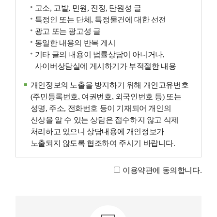
고소, 고발, 민원, 진정, 탄원성 글
특정인 또는 단체, 특정물건에 대한 선전
광고 또는 광고성 글
동일한 내용의 반복 게시
기타 글의 내용이 법률상담이 아니거나,
사이버상담실에 게시하기가 부적절한 내용
개인정보의 노출을 방지하기 위해 개인고유번호
(주민등록번호, 여권번호, 외국인번호 등) 또는
성명, 주소, 전화번호 등이 기재되어 개인의
신상을 알 수 있는 상담은 접수하지 않고 삭제
처리하고 있으니 상담내용에 개인정보가
노출되지 않도록 협조하여 주시기 바랍니다.
이용약관에 동의합니다.