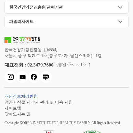
한국건강가정진흥원 관련기관
패밀리사이트
한국건강가정진흥원, [04554]
서울시 중구 퇴계로 173(충무로3가, 남산스퀘어) 21층
대표전화 : 02.3479.7600
(평일 09시 ~ 18시)
개인정보처리방침
공공저작물 저작권 관리 및 이용 지침
사이트맵
찾아오시는 길
Copyright KOREA INSTITUTE FOR HEALTHY FAMILY. All Rights Reserved.