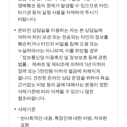
명예훼손 등의 문제가 발생할 수 있으므로 타인,
타기관 등의 실명 사용을 자제하여 주시기
바랍니다.
온라인 상담실을 이용하는 자는 본 상담실에
의하여 처리·보관 또는 전송되는 타인의 정보를
훼손하거나 타인의 비밀을 침해·도용 또는
누설하여서는 아니되며, 이를 위반할 경우
「정보통신망 이용촉진 및 정보보호 등에 관한
법률」 제49조 및 제62조에 의하여 5년 이하의
징역 또는 5천만원 이하의 벌금에 처해지게
됩니다. 건전한 온라인 상담 운영을 위하여 욕설,
근거없는 비방 등의 글에 대해서는 본원이 정한
삭제기준에 따라 삭제될 수 있으니 많은
협조바랍니다.
삭제기준
반사회적인 내용, 특정인에 대한 비방, 저속한
표현