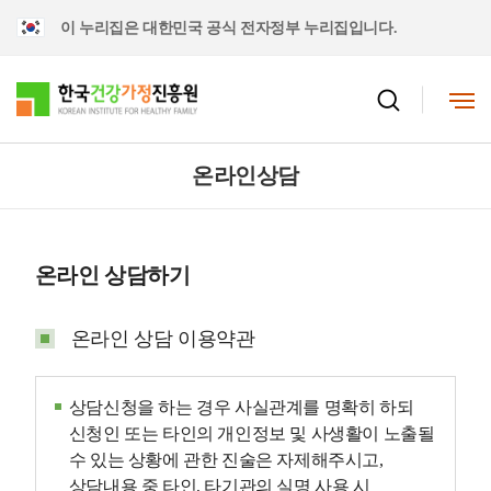
이 누리집은 대한민국 공식 전자정부 누리집입니다.
온라인상담
온라인 상담하기
온라인 상담 이용약관
상담신청을 하는 경우 사실관계를 명확히 하되
신청인 또는 타인의 개인정보 및 사생활이 노출될
수 있는 상황에 관한 진술은 자제해주시고,
상담내용 중 타인, 타기관의 실명 사용 시