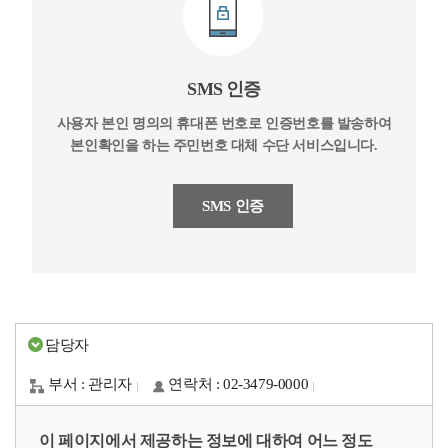
SMS 인증
사용자 본인 명의의 휴대폰 번호로 인증번호를 발송하여
본인확인을 하는 주민번호 대체 수단 서비스입니다.
SMS 인증
담당자
부서 : 관리자
연락처 : 02-3479-0000
이 페이지에서 제공하는 정보에 대하여 어느 정도