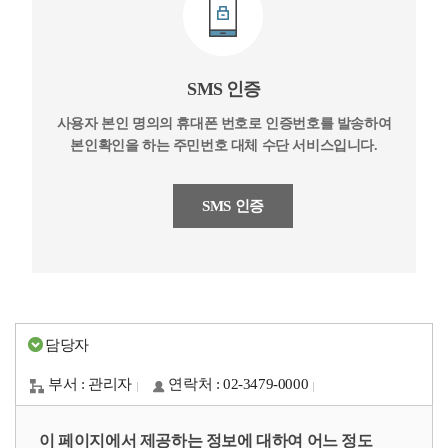
SMS 인증
사용자 본인 명의의 휴대폰 번호로 인증번호를 발송하여
본인확인을 하는 주민번호 대체 수단 서비스입니다.
SMS 인증
담당자
부서 : 관리자
연락처 : 02-3479-0000
이 페이지에서 제공하는 정보에 대하여 어느 정도