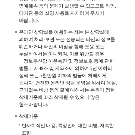
명예훼손 등의 문제가 발생할 수 있으므로 타인,
타기관 등의 실명 사용을 자제하여 주시기
바랍니다.
온라인 상담실을 이용하는 자는 본 상담실에
의하여 처리·보관 또는 전송되는 타인의 정보를
훼손하거나 타인의 비밀을 침해·도용 또는
누설하여서는 아니되며, 이를 위반할 경우
「정보통신망 이용촉진 및 정보보호 등에 관한
법률」 제49조 및 제62조에 의하여 5년 이하의
징역 또는 5천만원 이하의 벌금에 처해지게
됩니다. 건전한 온라인 상담 운영을 위하여 욕설,
근거없는 비방 등의 글에 대해서는 본원이 정한
삭제기준에 따라 삭제될 수 있으니 많은
협조바랍니다.
삭제기준
반사회적인 내용, 특정인에 대한 비방, 저속한
표현