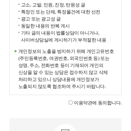
고소, 고발, 민원, 진정, 탄원성 글
특정인 또는 단체, 특정물건에 대한 선전
광고 또는 광고성 글
동일한 내용의 반복 게시
기타 글의 내용이 법률상담이 아니거나,
사이버상담실에 게시하기가 부적절한 내용
개인정보의 노출을 방지하기 위해 개인고유번호
(주민등록번호, 여권번호, 외국인번호 등) 또는
성명, 주소, 전화번호 등이 기재되어 개인의
신상을 알 수 있는 상담은 접수하지 않고 삭제
처리하고 있으니 상담내용에 개인정보가
노출되지 않도록 협조하여 주시기 바랍니다.
이용약관에 동의합니다.