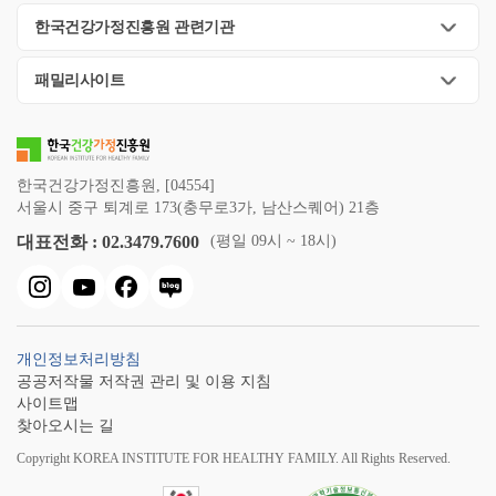
한국건강가정진흥원 관련기관
패밀리사이트
한국건강가정진흥원, [04554]
서울시 중구 퇴계로 173(충무로3가, 남산스퀘어) 21층
대표전화 : 02.3479.7600
(평일 09시 ~ 18시)
개인정보처리방침
공공저작물 저작권 관리 및 이용 지침
사이트맵
찾아오시는 길
Copyright KOREA INSTITUTE FOR HEALTHY FAMILY. All Rights Reserved.