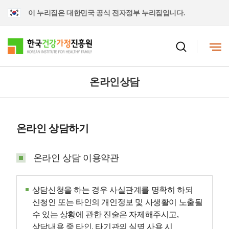
이 누리집은 대한민국 공식 전자정부 누리집입니다.
온라인상담
온라인 상담하기
온라인 상담 이용약관
상담신청을 하는 경우 사실관계를 명확히 하되
신청인 또는 타인의 개인정보 및 사생활이 노출될
수 있는 상황에 관한 진술은 자제해주시고,
상담내용 중 타인, 타기관의 실명 사용 시