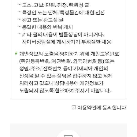
고소, 고발, 민원, 진정, 탄원성 글
특정인 또는 단체, 특정물건에 대한 선전
광고 또는 광고성 글
동일한 내용의 반복 게시
기타 글의 내용이 법률상담이 아니거나,
사이버상담실에 게시하기가 부적절한 내용
개인정보의 노출을 방지하기 위해 개인고유번호
(주민등록번호, 여권번호, 외국인번호 등) 또는
성명, 주소, 전화번호 등이 기재되어 개인의
신상을 알 수 있는 상담은 접수하지 않고 삭제
처리하고 있으니 상담내용에 개인정보가
노출되지 않도록 협조하여 주시기 바랍니다.
이용약관에 동의합니다.