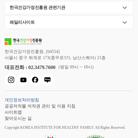
한국건강가정진흥원 관련기관
패밀리사이트
한국건강가정진흥원, [04554]
서울시 중구 퇴계로 173(충무로3가, 남산스퀘어) 21층
대표전화 : 02.3479.7600
(평일 09시 ~ 18시)
개인정보처리방침
공공저작물 저작권 관리 및 이용 지침
사이트맵
찾아오시는 길
Copyright KOREA INSTITUTE FOR HEALTHY FAMILY. All Rights Reserved.