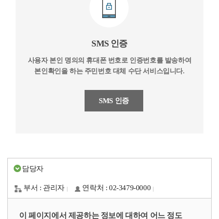
SMS 인증
사용자 본인 명의의 휴대폰 번호로 인증번호를 발송하여
본인확인을 하는 주민번호 대체 수단 서비스입니다.
SMS 인증
담당자
부서 : 관리자
연락처 : 02-3479-0000
이 페이지에서 제공하는 정보에 대하여 어느 정도