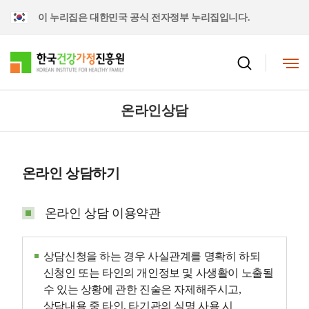
이 누리집은 대한민국 공식 전자정부 누리집입니다.
온라인상담
온라인 상담하기
온라인 상담 이용약관
상담신청을 하는 경우 사실관계를 명확히 하되
신청인 또는 타인의 개인정보 및 사생활이 노출될
수 있는 상황에 관한 진술은 자제해주시고,
상담내용 중 타인, 타기관의 실명 사용 시