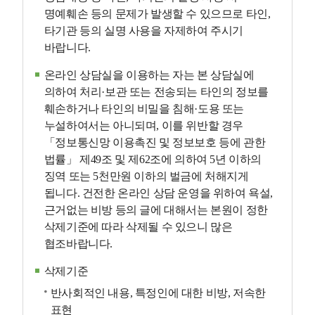
명예훼손 등의 문제가 발생할 수 있으므로 타인,
타기관 등의 실명 사용을 자제하여 주시기
바랍니다.
온라인 상담실을 이용하는 자는 본 상담실에
의하여 처리·보관 또는 전송되는 타인의 정보를
훼손하거나 타인의 비밀을 침해·도용 또는
누설하여서는 아니되며, 이를 위반할 경우
「정보통신망 이용촉진 및 정보보호 등에 관한
법률」 제49조 및 제62조에 의하여 5년 이하의
징역 또는 5천만원 이하의 벌금에 처해지게
됩니다. 건전한 온라인 상담 운영을 위하여 욕설,
근거없는 비방 등의 글에 대해서는 본원이 정한
삭제기준에 따라 삭제될 수 있으니 많은
협조바랍니다.
삭제기준
반사회적인 내용, 특정인에 대한 비방, 저속한
표현