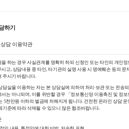
상담하기
 상담 이용약관
을 하는 경우 사실관계를 명확히 하되 신청인 또는 타인의 개인정보
시고, 상담내용 중 타인, 타기관의 실명 사용 시 명예훼손 등의 문
 주시기 바랍니다.
상담실을 이용하는 자는 본 상담실에 의하여 처리·보관 또는 전송
서는 아니되며, 이를 위반할 경우 「정보통신망 이용촉진 및 정보보호
는 5천만원 이하의 벌금에 처해지게 됩니다. 건전한 온라인 상담 운
제기준에 따라 삭제될 수 있으니 많은 협조바랍니다.
준
적인 내용, 특정인에 대한 비방, 저속한 표현