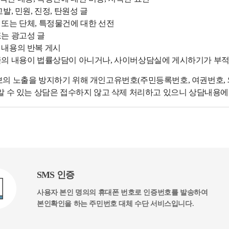
고발, 민원, 진정, 탄원성 글
 또는 단체, 특정물건에 대한 선전
또는 광고성 글
 내용의 반복 게시
글의 내용이 법률상담이 아니거나, 사이버상담실에 게시하기가 부
의 노출을 방지하기 위해 개인고유번호(주민등록번호, 여권번호, 외
알 수 있는 상담은 접수하지 않고 삭제 처리하고 있으니 상담내용
SMS 인증
사용자 본인 명의의 휴대폰 번호로 인증번호를 발송하여
본인확인을 하는 주민번호 대체 수단 서비스입니다.