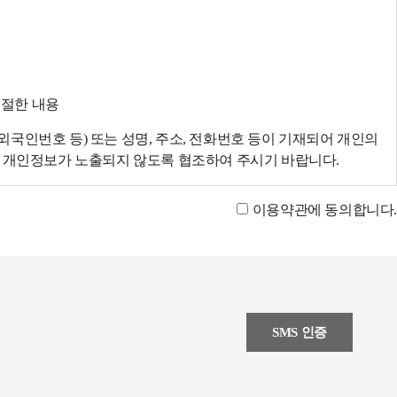
적절한 내용
국인번호 등) 또는 성명, 주소, 전화번호 등이 기재되어 개인의
에 개인정보가 노출되지 않도록 협조하여 주시기 바랍니다.
이용약관에 동의합니다.
SMS 인증