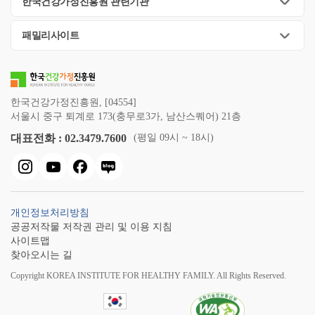
한국건강가정진흥원 관련기관
패밀리사이트
한국건강가정진흥원, [04554]
서울시 중구 퇴계로 173(충무로3가, 남산스퀘어) 21층
대표전화 : 02.3479.7600
(평일 09시 ~ 18시)
개인정보처리방침
공공저작물 저작권 관리 및 이용 지침
사이트맵
찾아오시는 길
Copyright KOREA INSTITUTE FOR HEALTHY FAMILY. All Rights Reserved.