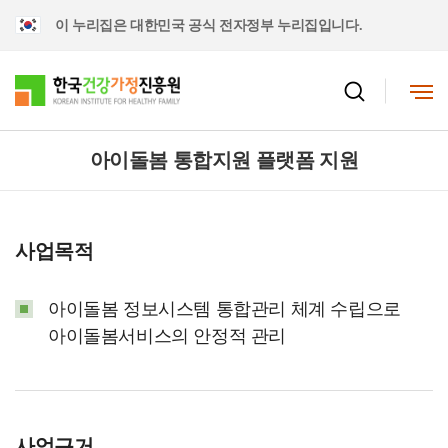
이 누리집은 대한민국 공식 전자정부 누리집입니다.
아이돌봄 통합지원 플랫폼 지원
사업목적
아이돌봄 정보시스템 통합관리 체계 수립으로
아이돌봄서비스의 안정적 관리
사업근거