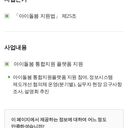
「아이돌봄 지원법」 제25조
사업내용
아이돌봄 통합지원 플랫폼 지원
아이돌봄 통합지원플랫폼 지원 참여, 정보시스템
제도개선 협의체 운영(분기별), 실무자 현장 요구사항
조사, 설명회 추진
이 페이지에서 제공하는 정보에 대하여 어느 정도
만족하셨습니까?