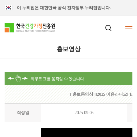
이 누리집은 대한민국 공식 전자정부 누리집입니다.
홍보영상
[ 홍보동영상 ][2025 이음라디오] E
작성일
2025-09-05