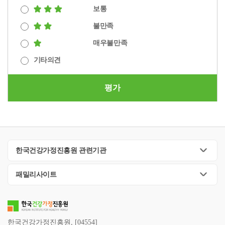
보통
불만족
매우불만족
기타의견
평가
한국건강가정진흥원 관련기관
패밀리사이트
한국건강가정진흥원, [04554]